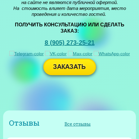
на сайте не являются публичной офертой.
На стоимость влияет дата мероприятия, место
проведения и количество гостей.
ПОЛУЧИТЬ КОНСУЛЬТАЦИЮ ИЛИ СДЕЛАТЬ
ЗАКАЗ:
8 (905) 273-25-21
Отзывы
Все отзывы