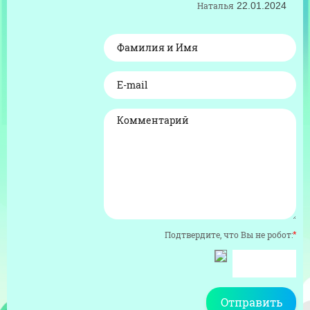
Наталья
22.01.2024
Подтвердите, что Вы не робот:
*