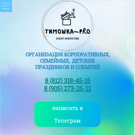
ОРГАНИЗАЦИЯ КОРПОРАТИВНЫХ,
СЕМЕЙНЫХ, ДЕТСКИХ
ПРАЗДНИКОВ И СОБЫТИЙ
8 (812) 318-45-15
8 (905) 273-25-21
написать в
Телеграм