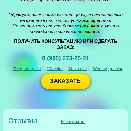
входит портретная фотосъемка всех ребят.
Обращаем ваше внимание, что цены, представленные
на сайте не являются публичной офертой.
На стоимость влияет дата мероприятия, место
проведения и количество гостей.
ПОЛУЧИТЬ КОНСУЛЬТАЦИЮ ИЛИ СДЕЛАТЬ
ЗАКАЗ:
8 (905) 273-25-21
Отзывы
Все отзывы