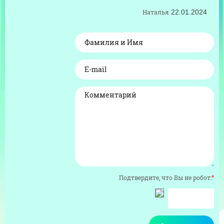
Наталья
22.01.2024
Подтвердите, что Вы не робот:
*