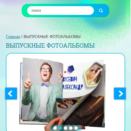
Главная
 \ 
ВЫПУСКНЫЕ ФОТОАЛЬБОМЫ
ВЫПУСКНЫЕ ФОТОАЛЬБОМЫ