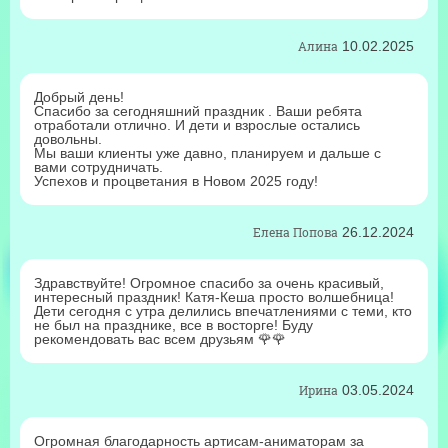
Алина
10.02.2025
Добрый день!
Спасибо за сегодняшний праздник . Ваши ребята
отработали отлично. И дети и взрослые остались
довольны.
Мы ваши клиенты уже давно, планируем и дальше с
вами сотрудничать.
Успехов и процветания в Новом 2025 году!
Елена Попова
26.12.2024
Здравствуйте! Огромное спасибо за очень красивый,
интересный праздник! Катя-Кеша просто волшебница!
Дети сегодня с утра делились впечатлениями с теми, кто
не был на празднике, все в восторге! Буду
рекомендовать вас всем друзьям 🌹🌹
Ирина
03.05.2024
Огромная благодарность артисам-аниматорам за