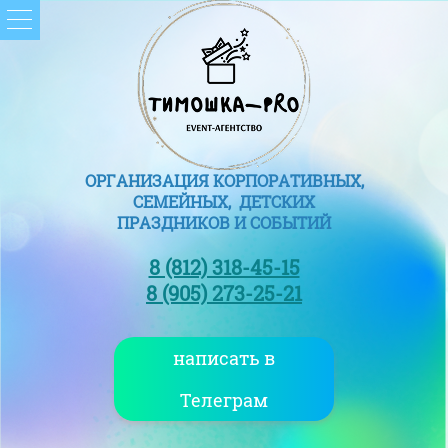
ОРГАНИЗАЦИЯ КОРПОРАТИВНЫХ,
СЕМЕЙНЫХ, ДЕТСКИХ
ПРАЗДНИКОВ И СОБЫТИЙ
8 (812) 318-45-15
8 (905) 273-25-21
написать в
Телеграм