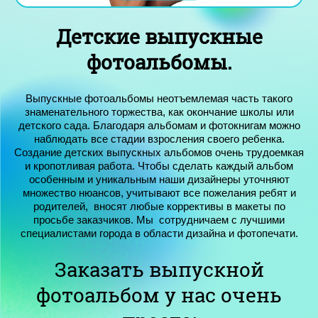
Детские выпускные
фотоальбомы.
Выпускные фотоальбомы неотъемлемая часть такого
знаменательного торжества, как окончание школы или
детского сада. Благодаря альбомам и фотокнигам можно
наблюдать все стадии взросления своего ребенка.
Создание детских выпускных альбомов очень трудоемкая
и кропотливая работа. Чтобы сделать каждый альбом
особенным и уникальным наши дизайнеры уточняют
множество нюансов, учитывают все пожелания ребят и
родителей, вносят любые коррективы в макеты по
просьбе заказчиков. Мы
сотрудничаем с лучшими
специалистами города в области дизайна и фотопечати.
Заказать выпускной
фотоальбом у нас очень